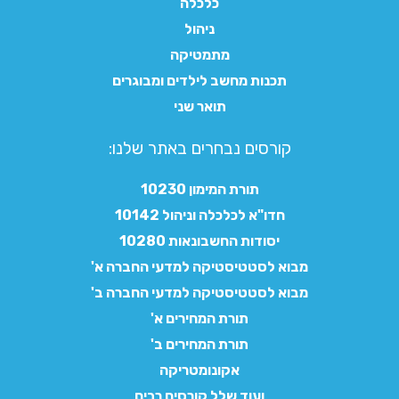
כלכלה
ניהול
מתמטיקה
תכנות מחשב לילדים ומבוגרים
תואר שני
קורסים נבחרים באתר שלנו:​
תורת המימון 10230
חדו"א לכלכלה וניהול 10142
יסודות החשבונאות 10280
מבוא לסטטיסטיקה למדעי החברה א'
מבוא לסטטיסטיקה למדעי החברה ב'
תורת המחירים א'
תורת המחירים ב'
אקונומטריקה
ועוד שלל קורסים רבים