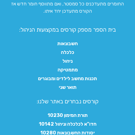
החומרים מתעדכנים כל סמסטר, ואם מתווסף חומר חדש אז
הקורס מתעדכן יחד איתו.
בית הספר מספק קורסים במקצועות הניהול:
חשבונאות
כלכלה
ניהול
מתמטיקה
תכנות מחשב לילדים ומבוגרים
תואר שני
קורסים נבחרים באתר שלנו:​
תורת המימון 10230
חדו"א לכלכלה וניהול 10142
יסודות החשבונאות 10280