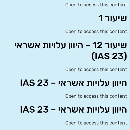
Open to access this content
שיעור 1
Open to access this content
שיעור 12 – היוון עלויות אשראי
(IAS 23)
Open to access this content
היוון עלויות אשראי – IAS 23
Open to access this content
היוון עלויות אשראי – IAS 23
Open to access this content