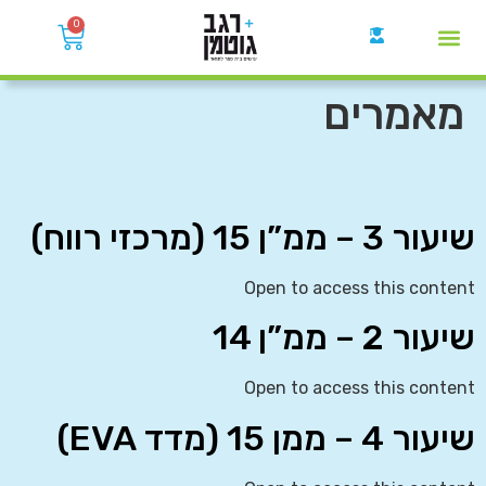
0
קבוצות הWhatsApp
מאמרים
שיעור 3 – ממ”ן 15 (מרכזי רווח)
Open to access this content
שיעור 2 – ממ”ן 14
Open to access this content
שיעור 4 – ממן 15 (מדד EVA)