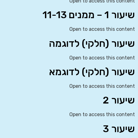
Open to access this content
שיעור 1 – ממנים 11-13
Open to access this content
שיעור (חלקי) לדוגמה
Open to access this content
שיעור (חלקי) לדוגמא
Open to access this content
שיעור 2
Open to access this content
שיעור 3