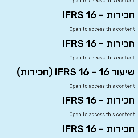
Open to access this content
חכירות – IFRS 16
Open to access this content
חכירות – IFRS 16
Open to access this content
שיעור 16 – IFRS 16 (חכירות)
Open to access this content
חכירות – IFRS 16
Open to access this content
חכירות – IFRS 16