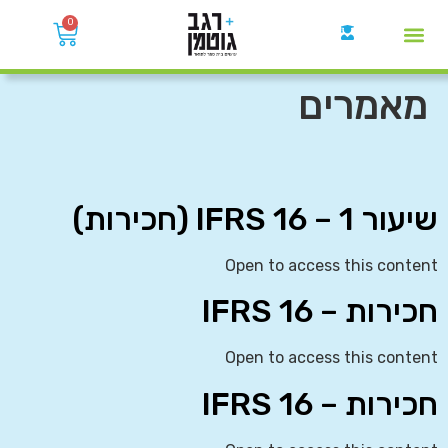
0
קבוצות הWhatsApp
מאמרים
שיעור 1 – IFRS 16 (חכירות)
Open to access this content
חכירות – IFRS 16
Open to access this content
חכירות – IFRS 16