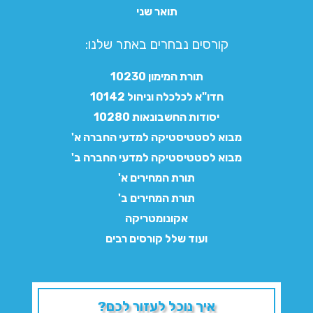
תואר שני
קורסים נבחרים באתר שלנו:​
תורת המימון 10230
חדו"א לכלכלה וניהול 10142
יסודות החשבונאות 10280
מבוא לסטטיסטיקה למדעי החברה א'
מבוא לסטטיסטיקה למדעי החברה ב'
תורת המחירים א'
תורת המחירים ב'
אקונומטריקה
ועוד שלל קורסים רבים
איך נוכל לעזור לכם?