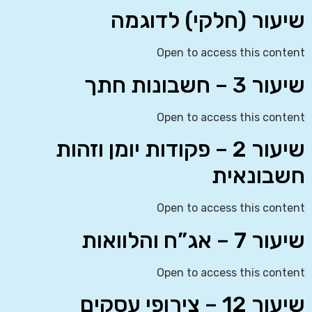
שיעור (חלקי) לדוגמה
Open to access this content
שיעור 3 – חשבונות חתך
Open to access this content
שיעור 2 – פקודות יומן וזהות
חשבונאית
Open to access this content
שיעור 7 – אג”ח והלוואות
Open to access this content
שיעור 12 – צירופי עסקים