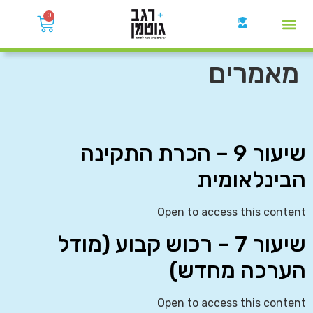
0
קבוצות הWhatsApp
מאמרים
שיעור 9 – הכרת התקינה
הבינלאומית
Open to access this content
שיעור 7 – רכוש קבוע (מודל
הערכה מחדש)
Open to access this content