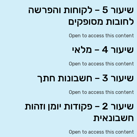
שיעור 5 – לקוחות והפרשה
לחובות מסופקים
Open to access this content
שיעור 4 – מלאי
Open to access this content
שיעור 3 – חשבונות חתך
Open to access this content
שיעור 2 – פקודות יומן וזהות
חשבונאית
Open to access this content