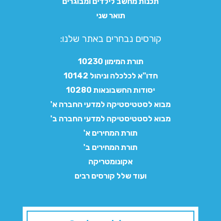
תכנות מחשב לילדים ומבוגרים
תואר שני
קורסים נבחרים באתר שלנו:​
תורת המימון 10230
חדו"א לכלכלה וניהול 10142
יסודות החשבונאות 10280
מבוא לסטטיסטיקה למדעי החברה א'
מבוא לסטטיסטיקה למדעי החברה ב'
תורת המחירים א'
תורת המחירים ב'
אקונומטריקה
ועוד שלל קורסים רבים