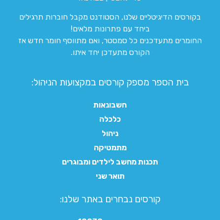
בקורסים הדיגיטליים שלנו, הסטודנט מקבל חוברות תרגילים
ביחד עם פתרונות מלאים!
החומרים מתעדכנים כל סמסטר, ואם מתווסף חומר חדש אז
הקורס מתעדכן יחד איתו.
בית הספר מספק קורסים במקצועות הניהול:
חשבונאות
כלכלה
ניהול
מתמטיקה
תכנות מחשב לילדים ומבוגרים
תואר שני
קורסים נבחרים באתר שלנו:​