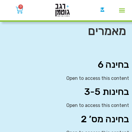
0
קבוצות הWhatsApp
מאמרים
בחינה 6
Open to access this content
בחינות 3-5
Open to access this content
בחינה מס’ 2