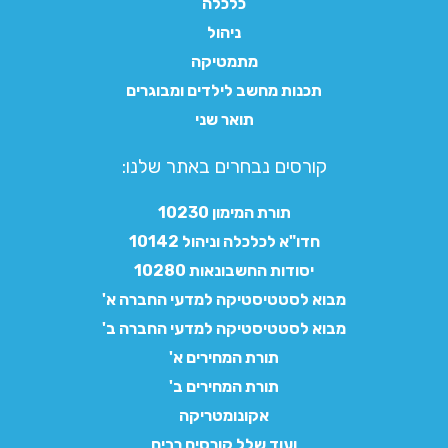
כלכלה
ניהול
מתמטיקה
תכנות מחשב לילדים ומבוגרים
תואר שני
קורסים נבחרים באתר שלנו:​
תורת המימון 10230
חדו"א לכלכלה וניהול 10142
יסודות החשבונאות 10280
מבוא לסטטיסטיקה למדעי החברה א'
מבוא לסטטיסטיקה למדעי החברה ב'
תורת המחירים א'
תורת המחירים ב'
אקונומטריקה
ועוד שלל קורסים רבים