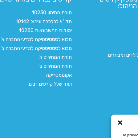
ניהול:
תורת המימון 10230
חדו"א לכלכלה וניהול 10142
יסודות החשבונאות 10280
מבוא לסטטיסטיקה למדעי החברה א'
מבוא לסטטיסטיקה למדעי החברה ב'
לדים ומבוגרים
תורת המחירים א'
תורת המחירים ב'
אקונומטריקה
ועוד שלל קורסים רבים
To provi