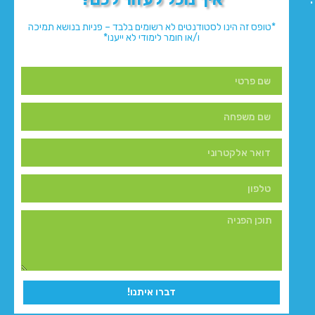
*טופס זה הינו לסטודנטים לא רשומים בלבד – פניות בנושא תמיכה
ו/או חומר לימודי לא ייענו*
דברו איתנו!