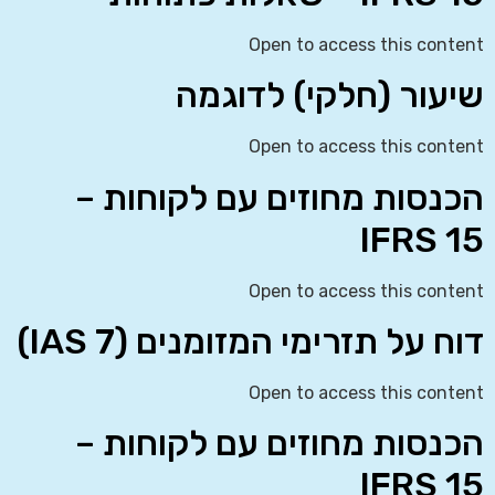
Open to access this content
שיעור (חלקי) לדוגמה
Open to access this content
הכנסות מחוזים עם לקוחות –
IFRS 15
Open to access this content
דוח על תזרימי המזומנים (IAS 7)
Open to access this content
הכנסות מחוזים עם לקוחות –
IFRS 15