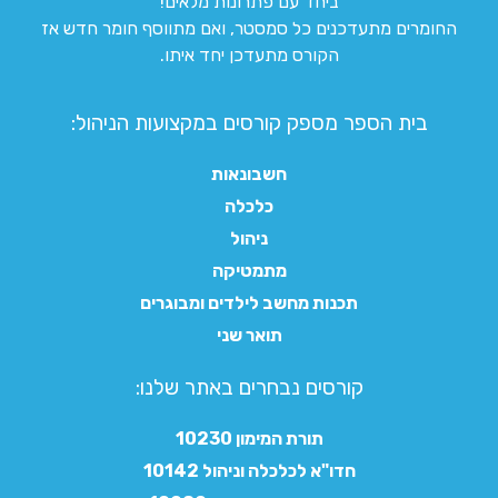
ביחד עם פתרונות מלאים!
החומרים מתעדכנים כל סמסטר, ואם מתווסף חומר חדש אז
הקורס מתעדכן יחד איתו.
בית הספר מספק קורסים במקצועות הניהול:
חשבונאות
כלכלה
ניהול
מתמטיקה
תכנות מחשב לילדים ומבוגרים
תואר שני
קורסים נבחרים באתר שלנו:​
תורת המימון 10230
חדו"א לכלכלה וניהול 10142