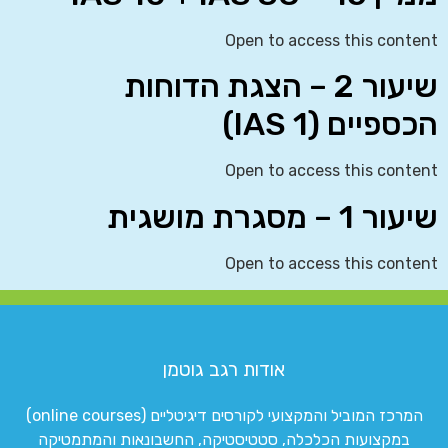
Open to access this content
שיעור 2 – הצגת הדוחות
הכספיים (IAS 1)
Open to access this content
שיעור 1 – מסגרת מושגית
Open to access this content
אודות רגב גוטמן
המרכז המוביל והמקצועי לקורסים דיגיטליים (online courses)
במקצועות הכלכלה, סטטיסטיקה, החשבונאות והמתמטיקה