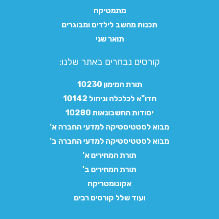
מתמטיקה
תכנות מחשב לילדים ומבוגרים
תואר שני
קורסים נבחרים באתר שלנו:​
תורת המימון 10230
חדו"א לכלכלה וניהול 10142
יסודות החשבונאות 10280
מבוא לסטטיסטיקה למדעי החברה א'
מבוא לסטטיסטיקה למדעי החברה ב'
תורת המחירים א'
תורת המחירים ב'
אקונומטריקה
ועוד שלל קורסים רבים