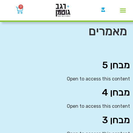
0
קבוצות הWhatsApp
מאמרים
מבחן 5
Open to access this content
מבחן 4
Open to access this content
מבחן 3