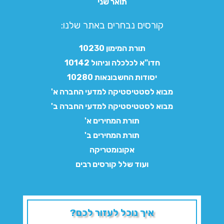
תואר שני
קורסים נבחרים באתר שלנו:​
תורת המימון 10230
חדו"א לכלכלה וניהול 10142
יסודות החשבונאות 10280
מבוא לסטטיסטיקה למדעי החברה א'
מבוא לסטטיסטיקה למדעי החברה ב'
תורת המחירים א'
תורת המחירים ב'
אקונומטריקה
ועוד שלל קורסים רבים
איך נוכל לעזור לכם?