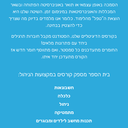
הסמכה באופן עצמאי או תואר באוניברסיטה הפתוחה ובשאר
המכללות והאוניברסיטאות במינימום זמן. השיטה שלנו היא
הוצאת ה”טפל” מהלימוד. כלומר אנו מלמדים בדיוק מה שצריך
כדי להצטיין בבחינה.
בקורסים הדיגיטליים שלנו, הסטודנט מקבל חוברות תרגילים
ביחד עם פתרונות מלאים!
החומרים מתעדכנים כל סמסטר, ואם מתווסף חומר חדש אז
הקורס מתעדכן יחד איתו.
בית הספר מספק קורסים במקצועות הניהול:
חשבונאות
כלכלה
ניהול
מתמטיקה
תכנות מחשב לילדים ומבוגרים