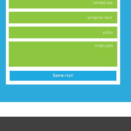
דברו איתנו!