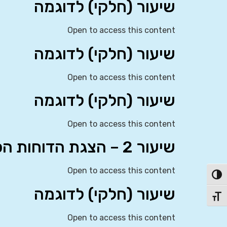
שיעור (חלקי) לדוגמה
Open to access this content
שיעור (חלקי) לדוגמה
Open to access this content
שיעור (חלקי) לדוגמה
Open to access this content
שיעור 2 – הצגת הדוחות הכספיים (IAS 1)
Open to access this content
פעל/כבה ניגודיות גבוהה
שיעור (חלקי) לדוגמה
תג גודל גופן
Open to access this content