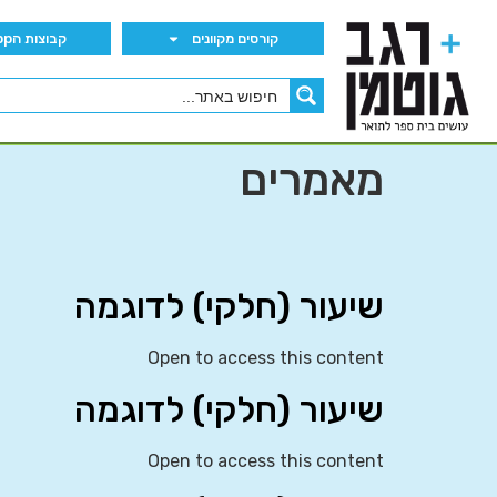
קורסים מקוונים
קבוצות הWhatsApp
מאמרים
שיעור (חלקי) לדוגמה
Open to access this content
שיעור (חלקי) לדוגמה
Open to access this content