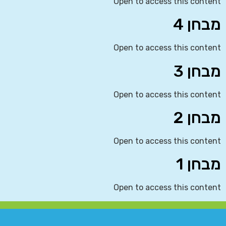
Open to access this content
מבחן 4
Open to access this content
מבחן 3
Open to access this content
מבחן 2
Open to access this content
מבחן 1
Open to access this content