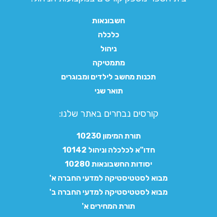
חשבונאות
כלכלה
ניהול
מתמטיקה
תכנות מחשב לילדים ומבוגרים
תואר שני
קורסים נבחרים באתר שלנו:​
תורת המימון 10230
חדו"א לכלכלה וניהול 10142
יסודות החשבונאות 10280
מבוא לסטטיסטיקה למדעי החברה א'
מבוא לסטטיסטיקה למדעי החברה ב'
תורת המחירים א'