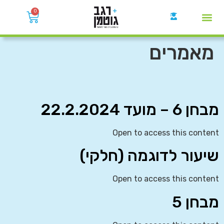
0
קבוצות הWhatsApp
מאמרים
מבחן 6 – מועד 22.2.2024
Open to access this content
שיעור לדוגמה (חלקי)
Open to access this content
מבחן 5