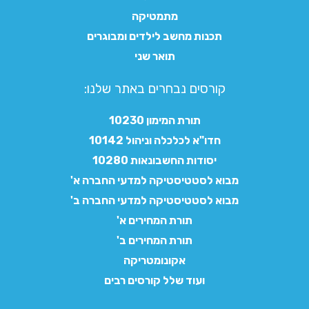
מתמטיקה
תכנות מחשב לילדים ומבוגרים
תואר שני
קורסים נבחרים באתר שלנו:​
תורת המימון 10230
חדו"א לכלכלה וניהול 10142
יסודות החשבונאות 10280
מבוא לסטטיסטיקה למדעי החברה א'
מבוא לסטטיסטיקה למדעי החברה ב'
תורת המחירים א'
תורת המחירים ב'
אקונומטריקה
ועוד שלל קורסים רבים