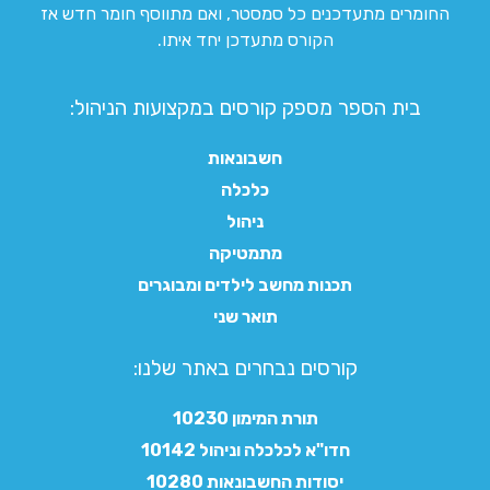
החומרים מתעדכנים כל סמסטר, ואם מתווסף חומר חדש אז
הקורס מתעדכן יחד איתו.
בית הספר מספק קורסים במקצועות הניהול:
חשבונאות
כלכלה
ניהול
מתמטיקה
תכנות מחשב לילדים ומבוגרים
תואר שני
קורסים נבחרים באתר שלנו:​
תורת המימון 10230
חדו"א לכלכלה וניהול 10142
יסודות החשבונאות 10280