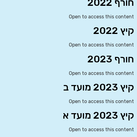
חורף 2022
Open to access this content
קיץ 2022
Open to access this content
חורף 2023
Open to access this content
קיץ 2023 מועד ב
Open to access this content
קיץ 2023 מועד א
Open to access this content