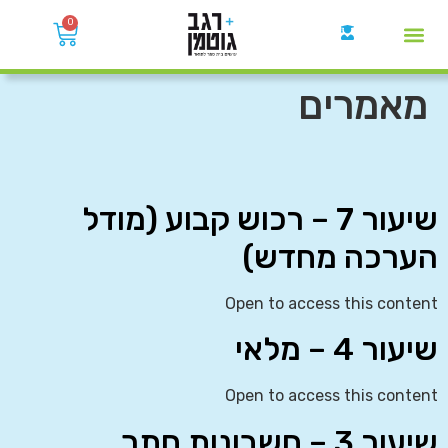
0
קבוצות הWhatsApp
מאמרים
שיעור 7 – רכוש קבוע (מודל
הערכה מחדש)
Open to access this content
שיעור 4 – מלאי
Open to access this content
שיעור 3 – חשבונות חתך