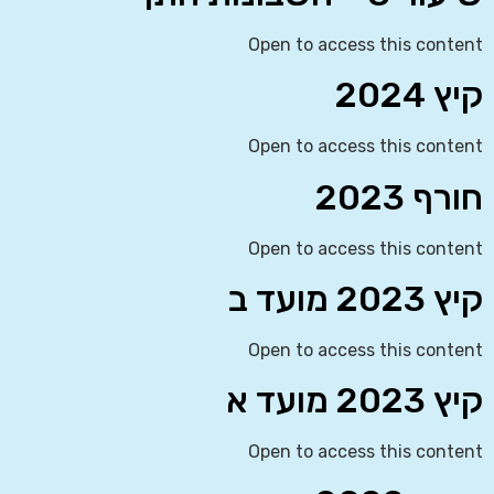
Open to access this content
קיץ 2024
Open to access this content
חורף 2023
Open to access this content
קיץ 2023 מועד ב
Open to access this content
קיץ 2023 מועד א
Open to access this content