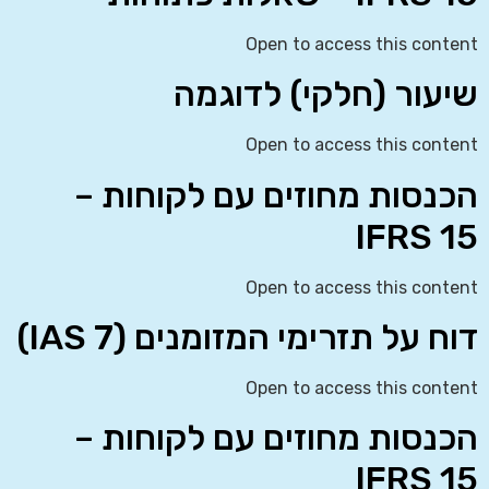
Open to access this content
שיעור (חלקי) לדוגמה
Open to access this content
הכנסות מחוזים עם לקוחות –
IFRS 15
Open to access this content
דוח על תזרימי המזומנים (IAS 7)
Open to access this content
הכנסות מחוזים עם לקוחות –
IFRS 15