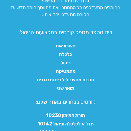
ביחד עם פתרונות מלאים!
החומרים מתעדכנים כל סמסטר, ואם מתווסף חומר חדש אז
הקורס מתעדכן יחד איתו.
בית הספר מספק קורסים במקצועות הניהול:
חשבונאות
כלכלה
ניהול
מתמטיקה
תכנות מחשב לילדים ומבוגרים
תואר שני
קורסים נבחרים באתר שלנו:​
תורת המימון 10230
חדו"א לכלכלה וניהול 10142