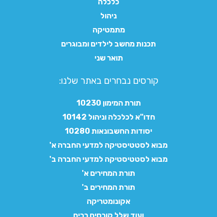
כלכלה
ניהול
מתמטיקה
תכנות מחשב לילדים ומבוגרים
תואר שני
קורסים נבחרים באתר שלנו:​
תורת המימון 10230
חדו"א לכלכלה וניהול 10142
יסודות החשבונאות 10280
מבוא לסטטיסטיקה למדעי החברה א'
מבוא לסטטיסטיקה למדעי החברה ב'
תורת המחירים א'
תורת המחירים ב'
אקונומטריקה
ועוד שלל קורסים רבים