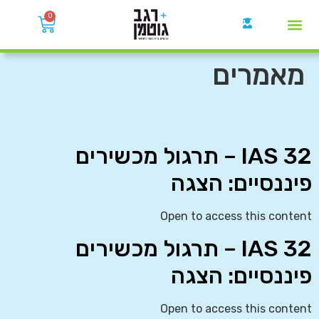
0
קבוצות הWhatsApp
מאמרים
IAS 32 – תרגול מכשירים
פיננסיים: הצגה
Open to access this content
IAS 32 – תרגול מכשירים
פיננסיים: הצגה
Open to access this content