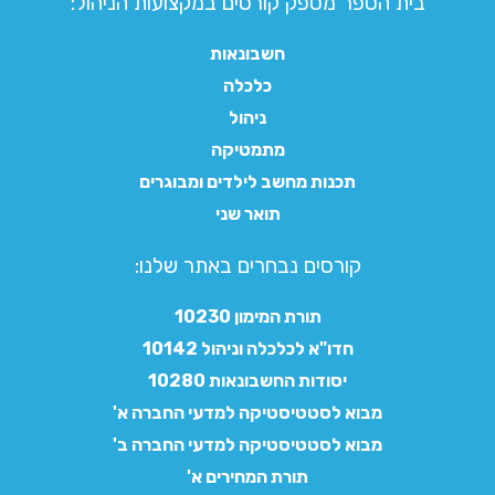
בית הספר מספק קורסים במקצועות הניהול:
חשבונאות
כלכלה
ניהול
מתמטיקה
תכנות מחשב לילדים ומבוגרים
תואר שני
קורסים נבחרים באתר שלנו:​
תורת המימון 10230
חדו"א לכלכלה וניהול 10142
יסודות החשבונאות 10280
מבוא לסטטיסטיקה למדעי החברה א'
מבוא לסטטיסטיקה למדעי החברה ב'
תורת המחירים א'