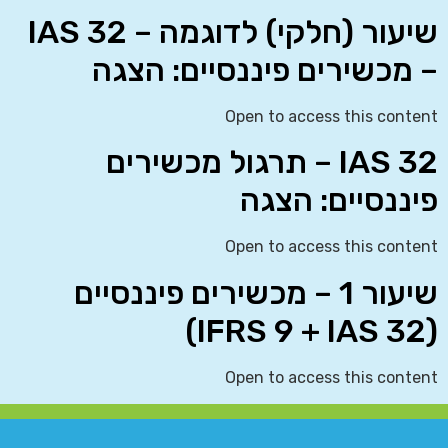
שיעור (חלקי) לדוגמה – IAS 32
– מכשירים פיננסיים: הצגה
Open to access this content
IAS 32 – תרגול מכשירים
פיננסיים: הצגה
Open to access this content
שיעור 1 – מכשירים פיננסיים
(IFRS 9 + IAS 32)
Open to access this content