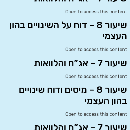
Open to access this content
שיעור 8 – דוח על השינויים בהון
העצמי
Open to access this content
שיעור 7 – אג”ח והלוואות
Open to access this content
שיעור 8 – מיסים ודוח שינויים
בהון העצמי
Open to access this content
שיעור 7 – אג”ח והלוואות