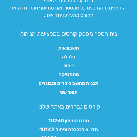
ביחד עם פתרונות מלאים!
החומרים מתעדכנים כל סמסטר, ואם מתווסף חומר חדש אז
הקורס מתעדכן יחד איתו.
בית הספר מספק קורסים במקצועות הניהול:
חשבונאות
כלכלה
ניהול
מתמטיקה
תכנות מחשב לילדים ומבוגרים
תואר שני
קורסים נבחרים באתר שלנו:​
תורת המימון 10230
חדו"א לכלכלה וניהול 10142