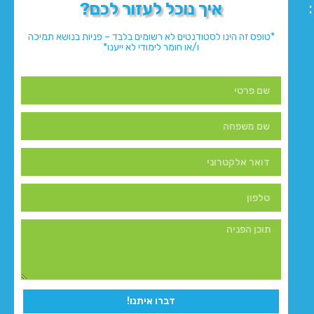
איך נוכל לעזור לכם?
*טופס זה הינו לסטודנטים לא רשומים בלבד – פניות בנושא תמיכה
ו/או חומר לימודי לא ייענו*
דברו איתנו!