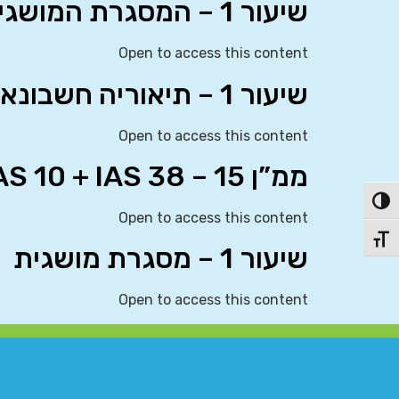
שיעור 1 – המסגרת המושגית
Open to access this content
שיעור 1 – תיאוריה חשבונאית
Open to access this content
ממ”ן 15 – IAS 10 + IAS 38
פעל/כבה ניגודיות גבוהה
Open to access this content
תג גודל גופן
שיעור 1 – מסגרת מושגית
Open to access this content