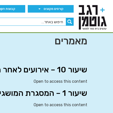
קורסים מקוונים
קבוצות הWhatsApp
מאמרים
שיעור 10 – אירועים לאחר תקופת הדיווח (IAS 10)
Open to access this content
שיעור 1 – המסגרת המושגית
Open to access this content