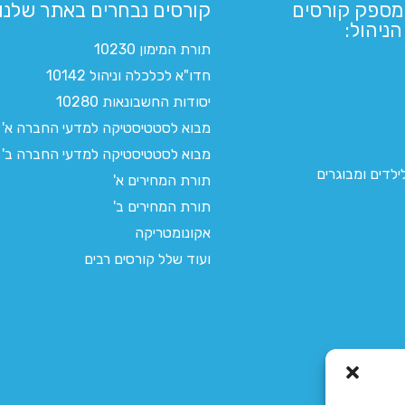
מספק קורסים
קורסים נבחרים באתר שלנו:​
ניהול:
תורת המימון 10230
חדו"א לכלכלה וניהול 10142
יסודות החשבונאות 10280
מבוא לסטטיסטיקה למדעי החברה א'
מבוא לסטטיסטיקה למדעי החברה ב'
לדים ומבוגרים
תורת המחירים א'
תורת המחירים ב'
אקונומטריקה
ועוד שלל קורסים רבים