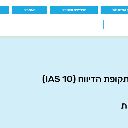
מצליחים וחוסכים
מאמרים