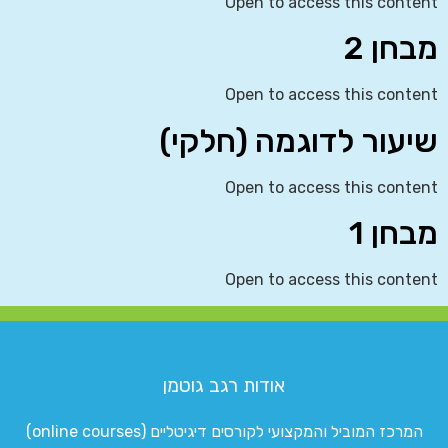
Open to access this content
מבחן 2
Open to access this content
שיעור לדוגמה (חלקי)
Open to access this content
מבחן 1
Open to access this content
אודות רגב גוטמן
המרכז המוביל והמקצועי לקורסים דיגיטליים (online courses)