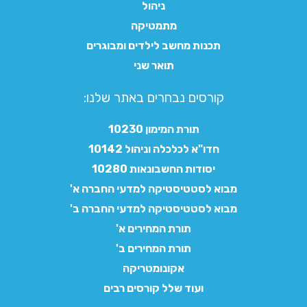
ניהול
מתמטיקה
תכנות מחשב לילדים ומבוגרים
תואר שני
קורסים נבחרים באתר שלנו:​
תורת המימון 10230
חדו"א לכלכלה וניהול 10142
יסודות החשבונאות 10280
מבוא לסטטיסטיקה למדעי החברה א'
מבוא לסטטיסטיקה למדעי החברה ב'
תורת המחירים א'
תורת המחירים ב'
אקונומטריקה
ועוד שלל קורסים רבים