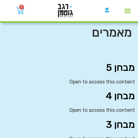
0
קבוצות הWhatsApp
מאמרים
מבחן 5
Open to access this content
מבחן 4
Open to access this content
מבחן 3