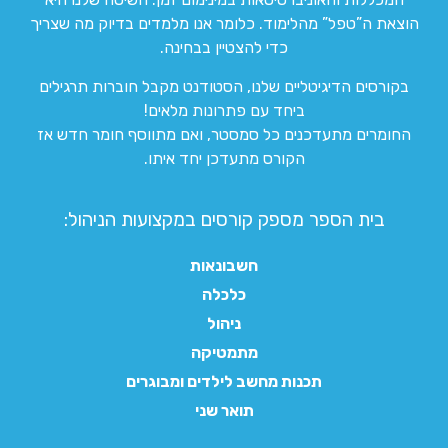
הוצאת ה”טפל” מהלימוד. כלומר אנו מלמדים בדיוק מה שצריך
כדי להצטיין בבחינה.
בקורסים הדיגיטליים שלנו, הסטודנט מקבל חוברות תרגילים
ביחד עם פתרונות מלאים!
החומרים מתעדכנים כל סמסטר, ואם מתווסף חומר חדש אז
הקורס מתעדכן יחד איתו.
בית הספר מספק קורסים במקצועות הניהול:
חשבונאות
כלכלה
ניהול
מתמטיקה
תכנות מחשב לילדים ומבוגרים
תואר שני