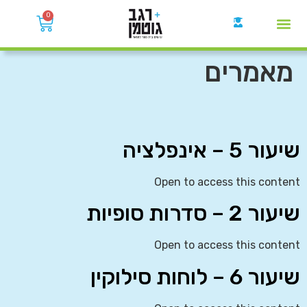
0
קבוצות הWhatsApp
מאמרים
שיעור 5 – אינפלציה
Open to access this content
שיעור 2 – סדרות סופיות
Open to access this content
שיעור 6 – לוחות סילוקין