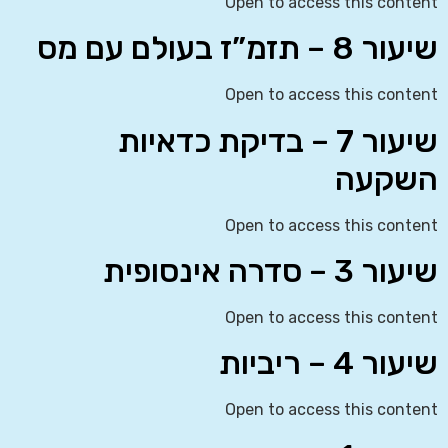
Open to access this content
שיעור 8 – תזמ”ז בעולם עם מס
Open to access this content
שיעור 7 – בדיקת כדאיות
השקעה
Open to access this content
שיעור 3 – סדרה אינסופית
Open to access this content
שיעור 4 – ריביות
Open to access this content