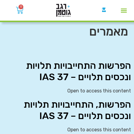
0
קבוצות הWhatsApp
מאמרים
הפרשות התחייבויות תלויות
ונכסים תלויים – IAS 37
Open to access this content
הפרשות, התחייבויות תלויות
ונכסים תלויים – IAS 37
Open to access this content