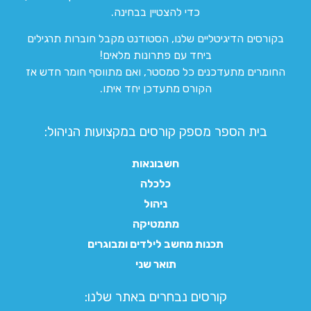
כדי להצטיין בבחינה.
בקורסים הדיגיטליים שלנו, הסטודנט מקבל חוברות תרגילים
ביחד עם פתרונות מלאים!
החומרים מתעדכנים כל סמסטר, ואם מתווסף חומר חדש אז
הקורס מתעדכן יחד איתו.
בית הספר מספק קורסים במקצועות הניהול:
חשבונאות
כלכלה
ניהול
מתמטיקה
תכנות מחשב לילדים ומבוגרים
תואר שני
קורסים נבחרים באתר שלנו:​