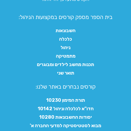
בית הספר מספק קורסים במקצועות הניהול:
חשבונאות
כלכלה
ניהול
מתמטיקה
תכנות מחשב לילדים ומבוגרים
תואר שני
קורסים נבחרים באתר שלנו:​
תורת המימון 10230
חדו"א לכלכלה וניהול 10142
יסודות החשבונאות 10280
מבוא לסטטיסטיקה למדעי החברה א'