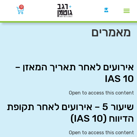
0
קבוצות הWhatsApp
מאמרים
אירועים לאחר תאריך המאזן –
IAS 10
Open to access this content
שיעור 5 – אירועים לאחר תקופת
הדיווח (IAS 10)
Open to access this content