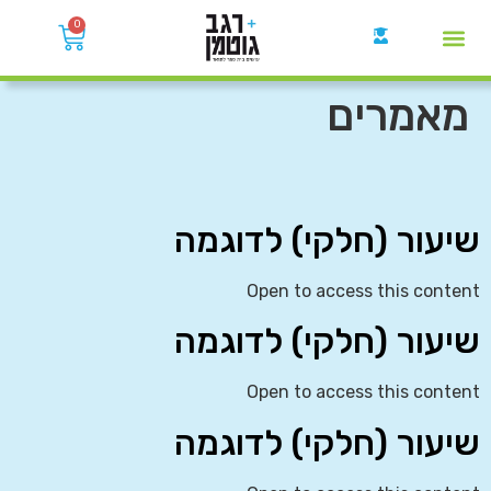
0
קבוצות הWhatsApp
מאמרים
שיעור (חלקי) לדוגמה
Open to access this content
שיעור (חלקי) לדוגמה
Open to access this content
שיעור (חלקי) לדוגמה