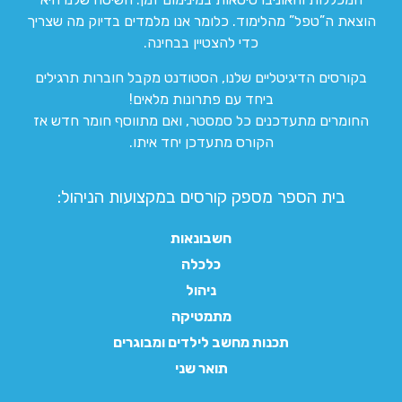
הוצאת ה”טפל” מהלימוד. כלומר אנו מלמדים בדיוק מה שצריך
כדי להצטיין בבחינה.
בקורסים הדיגיטליים שלנו, הסטודנט מקבל חוברות תרגילים
ביחד עם פתרונות מלאים!
החומרים מתעדכנים כל סמסטר, ואם מתווסף חומר חדש אז
הקורס מתעדכן יחד איתו.
בית הספר מספק קורסים במקצועות הניהול:
חשבונאות
כלכלה
ניהול
מתמטיקה
תכנות מחשב לילדים ומבוגרים
תואר שני