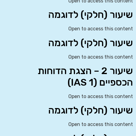
Open to access this content
שיעור (חלקי) לדוגמה
Open to access this content
שיעור (חלקי) לדוגמה
Open to access this content
שיעור 2 – הצגת הדוחות
הכספיים (IAS 1)
Open to access this content
שיעור (חלקי) לדוגמה
Open to access this content