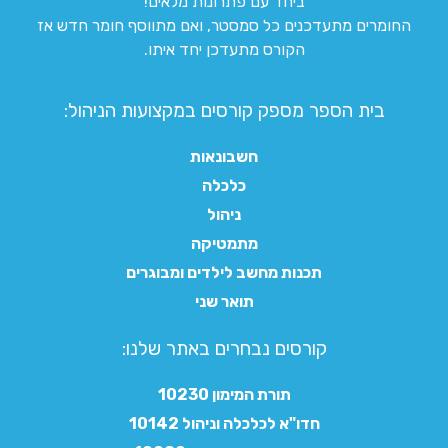
ביחד עם פתרונות מלאים!
החומרים מתעדכנים כל סמסטר, ואם מתווסף חומר חדש אז
הקורס מתעדכן יחד איתו.
בית הספר מספק קורסים במקצועות הניהול:
חשבונאות
כלכלה
ניהול
מתמטיקה
תכנות מחשב לילדים ומבוגרים
תואר שני
קורסים נבחרים באתר שלנו:​
תורת המימון 10230
חדו"א לכלכלה וניהול 10142