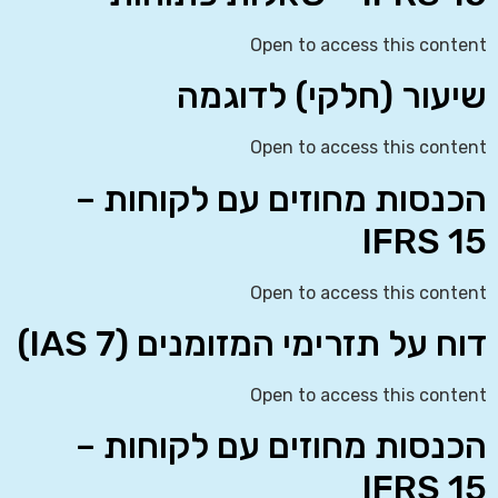
Open to access this content
שיעור (חלקי) לדוגמה
Open to access this content
הכנסות מחוזים עם לקוחות –
IFRS 15
Open to access this content
דוח על תזרימי המזומנים (IAS 7)
Open to access this content
הכנסות מחוזים עם לקוחות –
IFRS 15