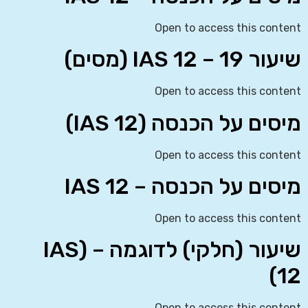
Open to access this content
שיעור 19 – IAS 12 (מסים)
Open to access this content
מיסים על הכנסה (IAS 12)
Open to access this content
מיסים על הכנסה – IAS 12
Open to access this content
שיעור (חלקי) לדוגמה – (IAS
12)
Open to access this content