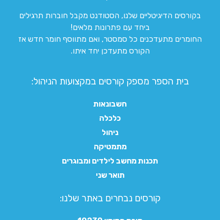
בקורסים הדיגיטליים שלנו, הסטודנט מקבל חוברות תרגילים
ביחד עם פתרונות מלאים!
החומרים מתעדכנים כל סמסטר, ואם מתווסף חומר חדש אז
הקורס מתעדכן יחד איתו.
בית הספר מספק קורסים במקצועות הניהול:
חשבונאות
כלכלה
ניהול
מתמטיקה
תכנות מחשב לילדים ומבוגרים
תואר שני
קורסים נבחרים באתר שלנו:​