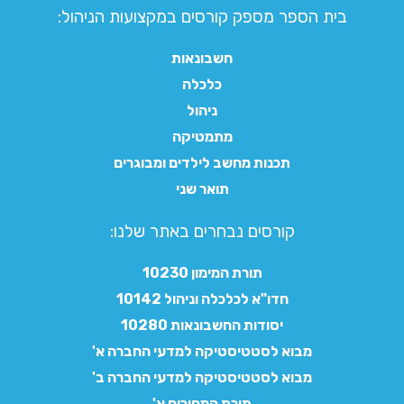
בית הספר מספק קורסים במקצועות הניהול:
חשבונאות
כלכלה
ניהול
מתמטיקה
תכנות מחשב לילדים ומבוגרים
תואר שני
קורסים נבחרים באתר שלנו:​
תורת המימון 10230
חדו"א לכלכלה וניהול 10142
יסודות החשבונאות 10280
מבוא לסטטיסטיקה למדעי החברה א'
מבוא לסטטיסטיקה למדעי החברה ב'
תורת המחירים א'