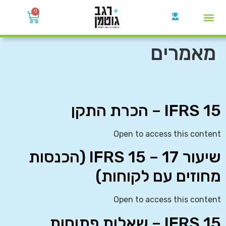
0
קבוצות הWhatsApp
מאמרים
IFRS 15 – הכרת התקן
Open to access this content
שיעור 17 – IFRS 15 (הכנסות
מחוזים עם לקוחות)
Open to access this content
IFRS 15 – שאלות פתוחות