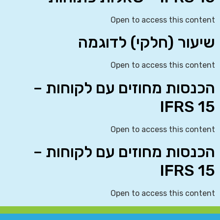
Open to access this content
שיעור (חלקי) לדוגמה
Open to access this content
הכנסות מחוזים עם לקוחות –
IFRS 15
Open to access this content
הכנסות מחוזים עם לקוחות –
IFRS 15
Open to access this content