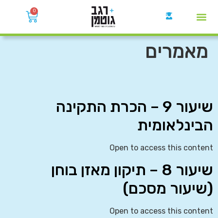
0
קבוצות הWhatsApp
מאמרים
שיעור 9 – הכרת התקינה
הבינלאומית
Open to access this content
שיעור 8 – תיקון מאזן בוחן
(שיעור מסכם)
Open to access this content