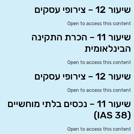
שיעור 12 – צירופי עסקים
Open to access this content
שיעור 11 – הכרת התקינה
הבינלאומית
Open to access this content
שיעור 12 – צירופי עסקים
Open to access this content
שיעור 11 – נכסים בלתי מוחשיים
(IAS 38)
Open to access this content