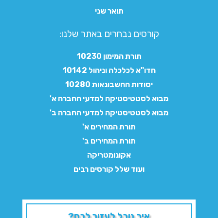
תואר שני
קורסים נבחרים באתר שלנו:​
תורת המימון 10230
חדו"א לכלכלה וניהול 10142
יסודות החשבונאות 10280
מבוא לסטטיסטיקה למדעי החברה א'
מבוא לסטטיסטיקה למדעי החברה ב'
תורת המחירים א'
תורת המחירים ב'
אקונומטריקה
ועוד שלל קורסים רבים
איך נוכל לעזור לכם?