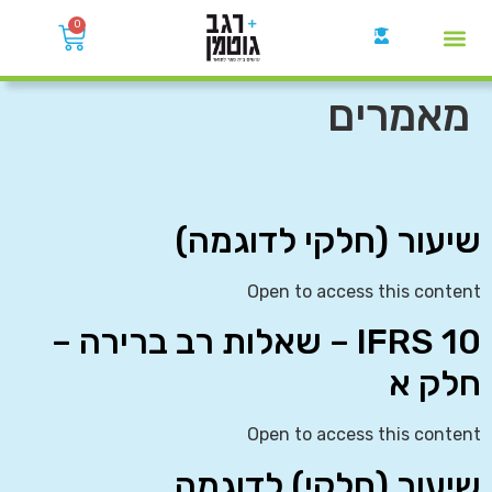
0
קבוצות הWhatsApp
מאמרים
שיעור (חלקי לדוגמה)
Open to access this content
IFRS 10 – שאלות רב ברירה –
חלק א
Open to access this content
שיעור (חלקי) לדוגמה