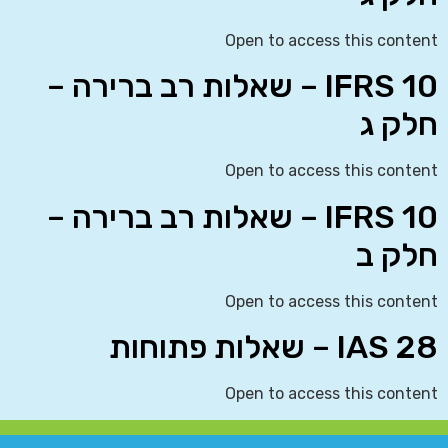
Open to access this content
IFRS 10 – שאלות רב ברירה –
חלק ג
Open to access this content
IFRS 10 – שאלות רב ברירה –
חלק ב
Open to access this content
IAS 28 – שאלות פתוחות
Open to access this content