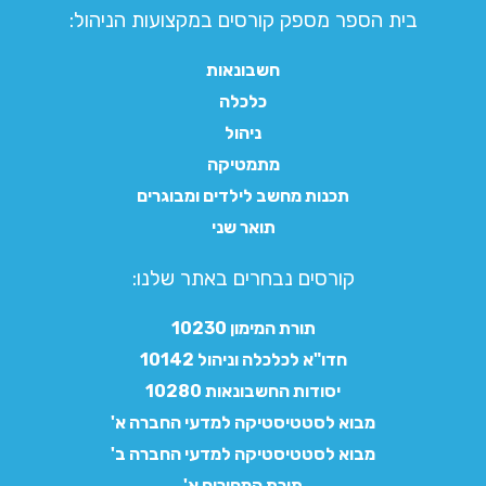
בית הספר מספק קורסים במקצועות הניהול:
חשבונאות
כלכלה
ניהול
מתמטיקה
תכנות מחשב לילדים ומבוגרים
תואר שני
קורסים נבחרים באתר שלנו:​
תורת המימון 10230
חדו"א לכלכלה וניהול 10142
יסודות החשבונאות 10280
מבוא לסטטיסטיקה למדעי החברה א'
מבוא לסטטיסטיקה למדעי החברה ב'
תורת המחירים א'