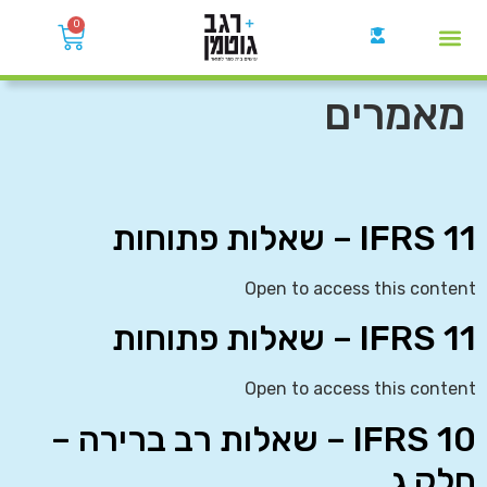
0
קבוצות הWhatsApp
מאמרים
IFRS 11 – שאלות פתוחות
Open to access this content
IFRS 11 – שאלות פתוחות
Open to access this content
IFRS 10 – שאלות רב ברירה –
חלק ג