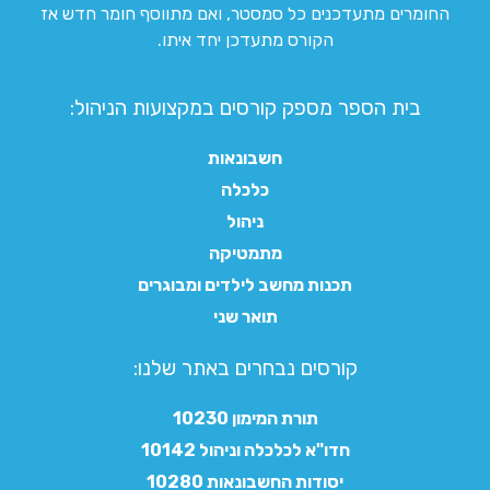
החומרים מתעדכנים כל סמסטר, ואם מתווסף חומר חדש אז
הקורס מתעדכן יחד איתו.
בית הספר מספק קורסים במקצועות הניהול:
חשבונאות
כלכלה
ניהול
מתמטיקה
תכנות מחשב לילדים ומבוגרים
תואר שני
קורסים נבחרים באתר שלנו:​
תורת המימון 10230
חדו"א לכלכלה וניהול 10142
יסודות החשבונאות 10280