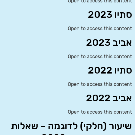
Open to access this content
סתיו 2023
Open to access this content
אביב 2023
Open to access this content
סתיו 2022
Open to access this content
אביב 2022
Open to access this content
שיעור (חלקי) לדוגמה – שאלות