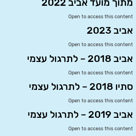
מתוך מועד אביב 2022
Open to access this content
אביב 2023
Open to access this content
אביב 2018 – לתרגול עצמי
Open to access this content
סתיו 2018 – לתרגול עצמי
Open to access this content
אביב 2019 – לתרגול עצמי
Open to access this content