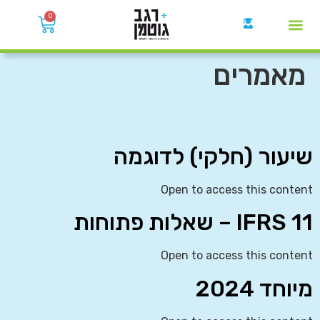
0
קבוצות הWhatsApp
מאמרים
שיעור (חלקי) לדוגמה
Open to access this content
IFRS 11 – שאלות פתוחות
Open to access this content
מיוחד 2024