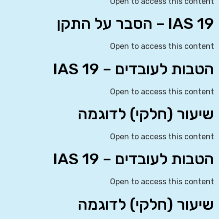
Open to access this content
IAS 19 – הסבר על התקן
Open to access this content
הטבות לעובדים – IAS 19
Open to access this content
שיעור (חלקי) לדוגמה
Open to access this content
הטבות לעובדים – IAS 19
Open to access this content
שיעור (חלקי) לדוגמה