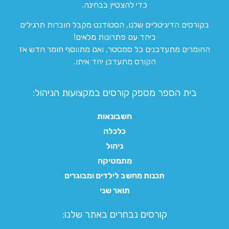
כדי להצטיין בבחינה.
בקורסים הדיגיטליים שלנו, הסטודנט מקבל חוברות תרגילים
ביחד עם פתרונות מלאים!
החומרים מתעדכנים כל סמסטר, ואם מתווסף חומר חדש אז
הקורס מתעדכן יחד איתו.
בית הספר מספק קורסים במקצועות הניהול:
חשבונאות
כלכלה
ניהול
מתמטיקה
תכנות מחשב לילדים ומבוגרים
תואר שני
קורסים נבחרים באתר שלנו:​