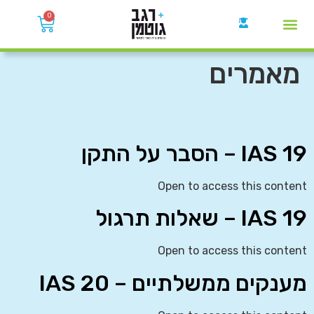
0
קבוצות הWhatsApp
מאמרים
IAS 19 – הסבר על התקן
Open to access this content
IAS 19 – שאלות תרגול
Open to access this content
מענקים ממשלתיים – IAS 20