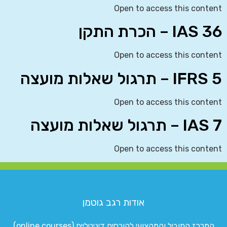
Open to access this content
IAS 36 – הכרת התקן
Open to access this content
IFRS 5 – תרגול שאלות מועצה
Open to access this content
IAS 7 – תרגול שאלות מועצה
Open to access this content
אודות רגב גוטמן
המרכז המוביל והמקצועי לקורסים דיגיטליים (online courses)