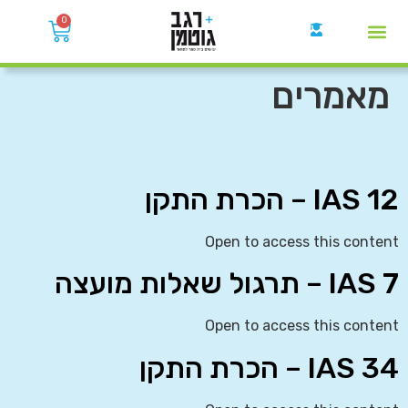
0
קבוצות הWhatsApp
מאמרים
IAS 12 – הכרת התקן
Open to access this content
IAS 7 – תרגול שאלות מועצה
Open to access this content
IAS 34 – הכרת התקן