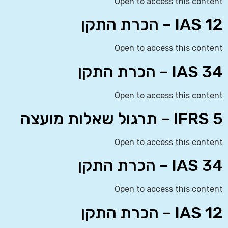
Open to access this content
IAS 12 – הכרת התקן
Open to access this content
IAS 34 – הכרת התקן
Open to access this content
IFRS 5 – תרגול שאלות מועצה
Open to access this content
IAS 34 – הכרת התקן
Open to access this content
IAS 12 – הכרת התקן