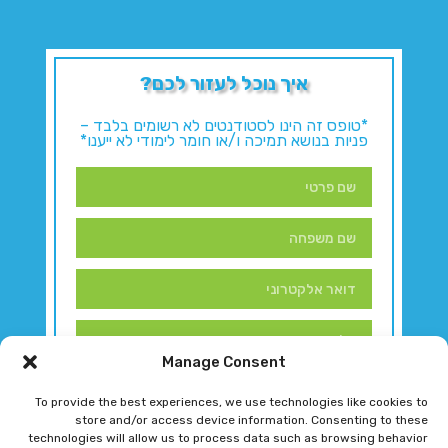
איך נוכל לעזור לכם?
*טופס זה הינו לסטודנטים לא רשומים בלבד –
פניות בנושא תמיכה ו/או חומר לימודי לא ייענו*
Manage Consent
To provide the best experiences, we use technologies like cookies to
store and/or access device information. Consenting to these
technologies will allow us to process data such as browsing behavior