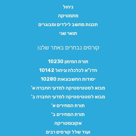
ניהול
מתמטיקה
תכנות מחשב לילדים ומבוגרים
תואר שני
קורסים נבחרים באתר שלנו:​
תורת המימון 10230
חדו"א לכלכלה וניהול 10142
יסודות החשבונאות 10280
מבוא לסטטיסטיקה למדעי החברה א'
מבוא לסטטיסטיקה למדעי החברה ב'
תורת המחירים א'
תורת המחירים ב'
אקונומטריקה
ועוד שלל קורסים רבים