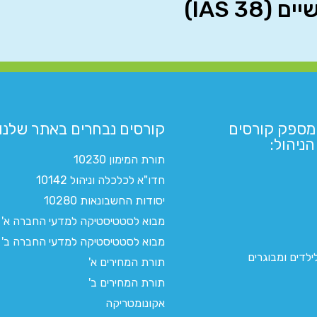
מספק קורסים
קורסים נבחרים באתר שלנו:​
ניהול:
תורת המימון 10230
חדו"א לכלכלה וניהול 10142
יסודות החשבונאות 10280
מבוא לסטטיסטיקה למדעי החברה א'
מבוא לסטטיסטיקה למדעי החברה ב'
לדים ומבוגרים
תורת המחירים א'
תורת המחירים ב'
אקונומטריקה