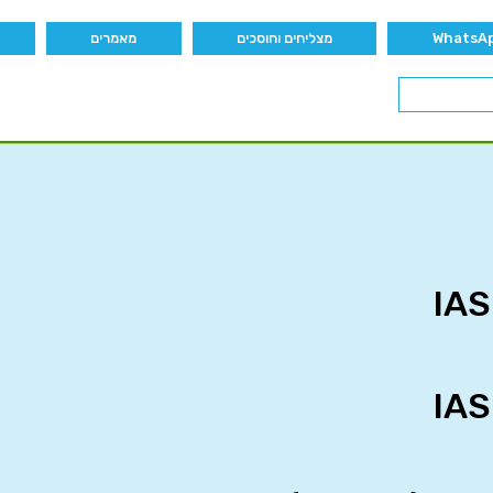
מצליחים וחוסכים
מאמרים