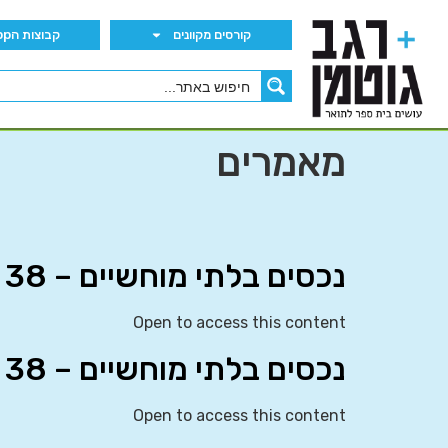
קורסים מקוונים
קבוצות הWhatsApp
מאמרים
נכסים בלתי מוחשיים – IAS 38
Open to access this content
נכסים בלתי מוחשיים – IAS 38
Open to access this content