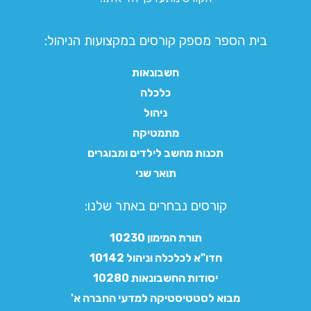
בית הספר מספק קורסים במקצועות הניהול:
חשבונאות
כלכלה
ניהול
מתמטיקה
תכנות מחשב לילדים ומבוגרים
תואר שני
קורסים נבחרים באתר שלנו:​
תורת המימון 10230
חדו"א לכלכלה וניהול 10142
יסודות החשבונאות 10280
מבוא לסטטיסטיקה למדעי החברה א'