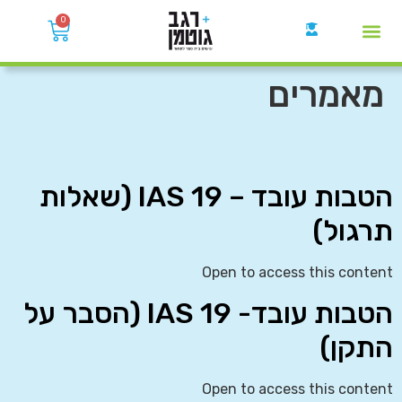
0
קבוצות הWhatsApp
מאמרים
הטבות עובד – IAS 19 (שאלות
תרגול)
Open to access this content
הטבות עובד- IAS 19 (הסבר על
התקן)
Open to access this content