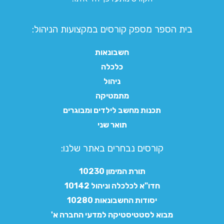
בית הספר מספק קורסים במקצועות הניהול:
חשבונאות
כלכלה
ניהול
מתמטיקה
תכנות מחשב לילדים ומבוגרים
תואר שני
קורסים נבחרים באתר שלנו:​
תורת המימון 10230
חדו"א לכלכלה וניהול 10142
יסודות החשבונאות 10280
מבוא לסטטיסטיקה למדעי החברה א'