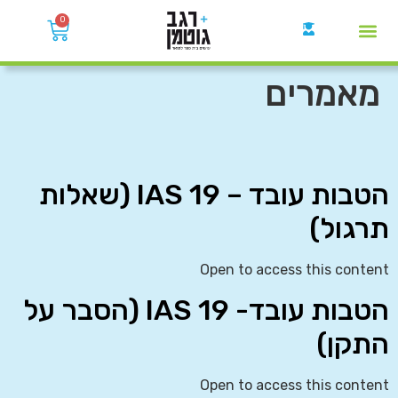
0
קבוצות הWhatsApp
מאמרים
הטבות עובד – IAS 19 (שאלות
תרגול)
Open to access this content
הטבות עובד- IAS 19 (הסבר על
התקן)
Open to access this content