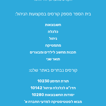
בית הספר מספק קורסים במקצועות הניהול:
חשבונאות
כלכלה
ניהול
מתמטיקה
תכנות מחשב לילדים ומבוגרים
תואר שני
קורסים נבחרים באתר שלנו:​
תורת המימון 10230
חדו"א לכלכלה וניהול 10142
יסודות החשבונאות 10280
מבוא לסטטיסטיקה למדעי החברה א'