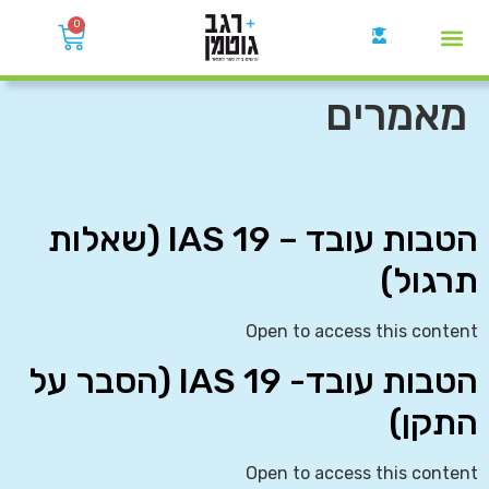
0
קבוצות הWhatsApp
מאמרים
הטבות עובד – IAS 19 (שאלות
תרגול)
Open to access this content
הטבות עובד- IAS 19 (הסבר על
התקן)
Open to access this content