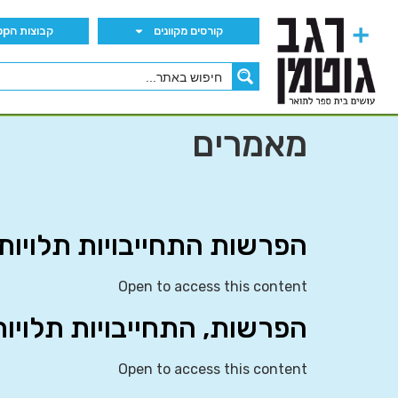
קורסים מקוונים
קבוצות הWhatsApp
מאמרים
הפרשות התחייבויות תלויות ונכס
Open to access this content
הפרשות, התחייבויות תלויות ונכ
Open to access this content