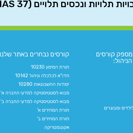
מספק קורסים
קורסים נבחרים באתר שלנו:​
ניהול:
תורת המימון 10230
חדו"א לכלכלה וניהול 10142
יסודות החשבונאות 10280
מבוא לסטטיסטיקה למדעי החברה א'
מבוא לסטטיסטיקה למדעי החברה ב'
לדים ומבוגרים
תורת המחירים א'
תורת המחירים ב'
אקונומטריקה