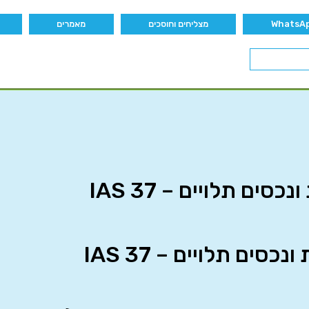
מצליחים וחוסכים
מאמרים
ים תלויים – IAS 37
סים תלויים – IAS 37