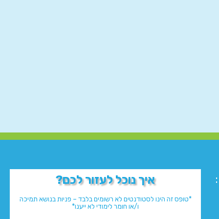
איך נוכל לעזור לכם?
*טופס זה הינו לסטודנטים לא רשומים בלבד – פניות בנושא תמיכה
ו/או חומר לימודי לא ייענו*