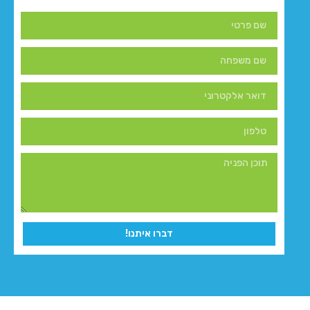
דברו איתנו!