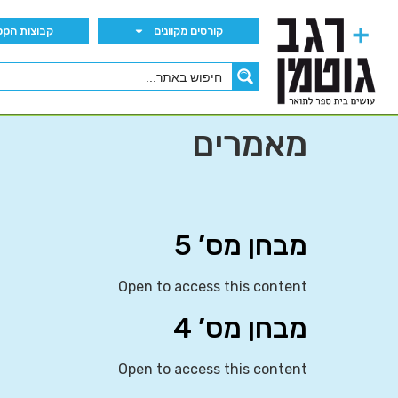
קורסים מקוונים
קבוצות הWhatsApp
מאמרים
מבחן מס’ 5
Open to access this content
מבחן מס’ 4
Open to access this content