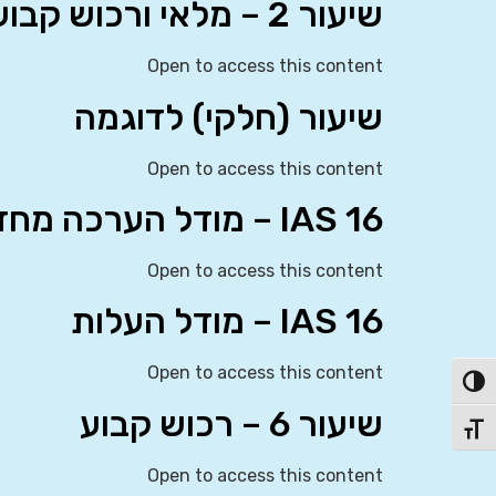
שיעור 2 – מלאי ורכוש קבוע (עלות)
Open to access this content
שיעור (חלקי) לדוגמה
Open to access this content
IAS 16 – מודל הערכה מחדש
Open to access this content
IAS 16 – מודל העלות
Open to access this content
פעל/כבה ניגודיות גבוהה
שיעור 6 – רכוש קבוע
תג גודל גופן
Open to access this content