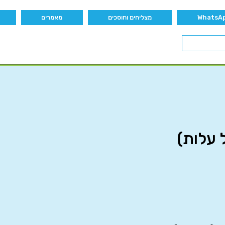
מצליחים וחוסכים
מאמרים