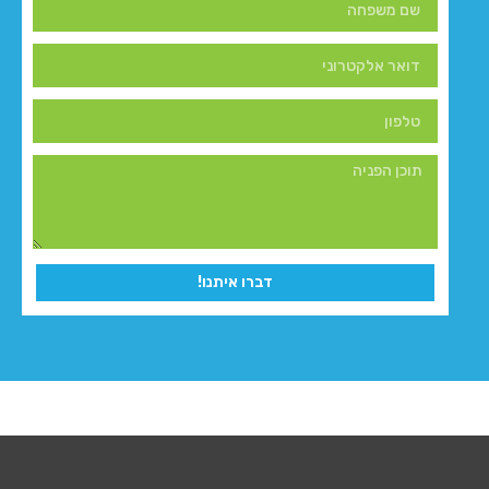
דברו איתנו!