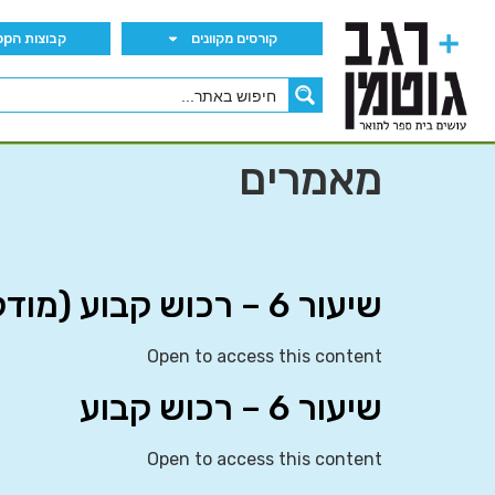
קורסים מקוונים
קבוצות הWhatsApp
מאמרים
שיעור 6 – רכוש קבוע (מודל עלות)
Open to access this content
שיעור 6 – רכוש קבוע
Open to access this content