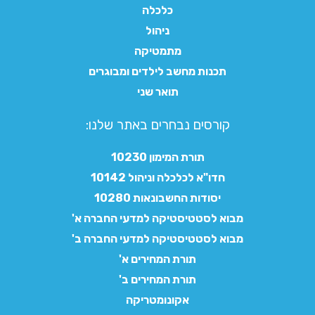
כלכלה
ניהול
מתמטיקה
תכנות מחשב לילדים ומבוגרים
תואר שני
קורסים נבחרים באתר שלנו:​
תורת המימון 10230
חדו"א לכלכלה וניהול 10142
יסודות החשבונאות 10280
מבוא לסטטיסטיקה למדעי החברה א'
מבוא לסטטיסטיקה למדעי החברה ב'
תורת המחירים א'
תורת המחירים ב'
אקונומטריקה