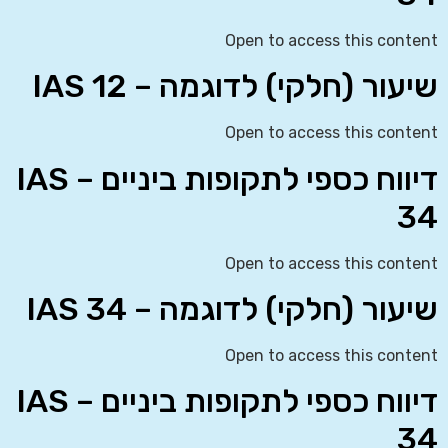
Open to access this content
שיעור (חלקי) לדוגמה – IAS 12
Open to access this content
דיווח כספי לתקופות ביניים – IAS
34
Open to access this content
שיעור (חלקי) לדוגמה – IAS 34
Open to access this content
דיווח כספי לתקופות ביניים – IAS
34