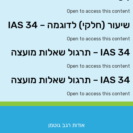
Open to access this content
שיעור (חלקי) לדוגמה – IAS 34
Open to access this content
IAS 34 – תרגול שאלות מועצה
Open to access this content
IAS 34 – תרגול שאלות מועצה
Open to access this content
אודות רגב גוטמן