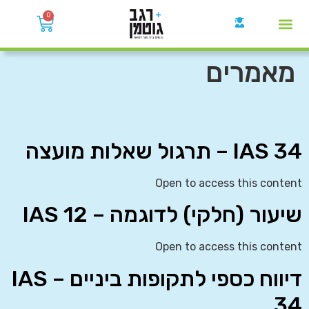
0
קבוצות הWhatsApp
מאמרים
IAS 34 – תרגול שאלות מועצה
Open to access this content
שיעור (חלקי) לדוגמה – IAS 12
Open to access this content
דיווח כספי לתקופות ביניים – IAS
34