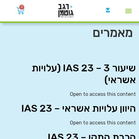
0
קבוצות הWhatsApp
מאמרים
שיעור 3 – IAS 23 (עלויות
אשראי)
Open to access this content
היוון עלויות אשראי – IAS 23
Open to access this content
הכרת התקן – IAS 23