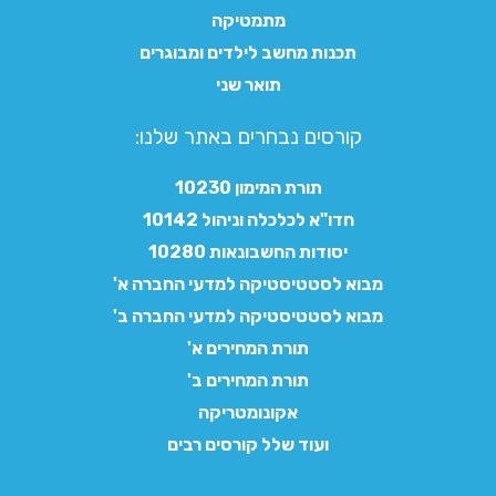
מתמטיקה
תכנות מחשב לילדים ומבוגרים
תואר שני
קורסים נבחרים באתר שלנו:​
תורת המימון 10230
חדו"א לכלכלה וניהול 10142
יסודות החשבונאות 10280
מבוא לסטטיסטיקה למדעי החברה א'
מבוא לסטטיסטיקה למדעי החברה ב'
תורת המחירים א'
תורת המחירים ב'
אקונומטריקה
ועוד שלל קורסים רבים