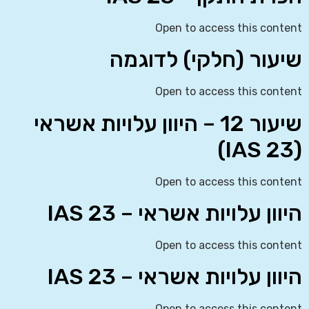
Open to access this content
שיעור (חלקי) לדוגמה
Open to access this content
שיעור 12 – היוון עלויות אשראי
(IAS 23)
Open to access this content
היוון עלויות אשראי – IAS 23
Open to access this content
היוון עלויות אשראי – IAS 23
Open to access this content