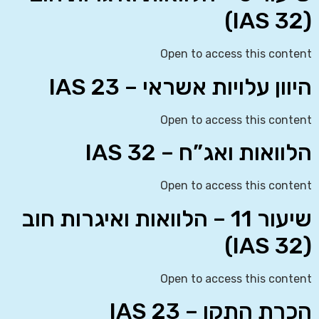
(IAS 32)
Open to access this content
היוון עלויות אשראי – IAS 23
Open to access this content
הלוואות ואג”ח – IAS 32
Open to access this content
שיעור 11 – הלוואות ואיגרות חוב
(IAS 32)
Open to access this content
הכרת התקן – IAS 23