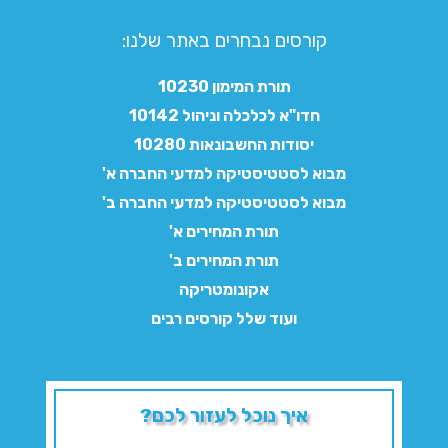
קורסים נבחרים באתר שלנו:​
תורת המימון 10230
חדו"א לכלכלה וניהול 10142
יסודות החשבונאות 10280
מבוא לסטטיסטיקה למדעי החברה א'
מבוא לסטטיסטיקה למדעי החברה ב'
תורת המחירים א'
תורת המחירים ב'
אקונומטריקה
ועוד שלל קורסים רבים
איך נוכל לעזור לכם?