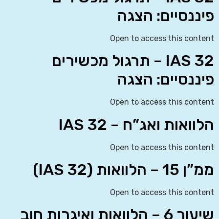
פיננסיים: הצגה
Open to access this content
IAS 32 – תרגול מכשירים
פיננסיים: הצגה
Open to access this content
הלוואות ואג”ח – IAS 32
Open to access this content
ממ”ן 15 – הלוואות (IAS 32)
Open to access this content
שיעור 6 – הלוואות ואיגרות חוב