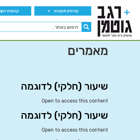
קורסים מקוונים
קבוצות הWhatsApp
מאמרים
שיעור (חלקי) לדוגמה
Open to access this content
שיעור (חלקי) לדוגמה
Open to access this content