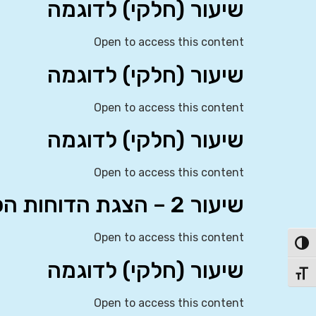
שיעור (חלקי) לדוגמה
Open to access this content
שיעור (חלקי) לדוגמה
Open to access this content
שיעור (חלקי) לדוגמה
Open to access this content
שיעור 2 – הצגת הדוחות הכספיים (IAS 1)
Open to access this content
פעל/כבה ניגודיות גבוהה
שיעור (חלקי) לדוגמה
תג גודל גופן
Open to access this content