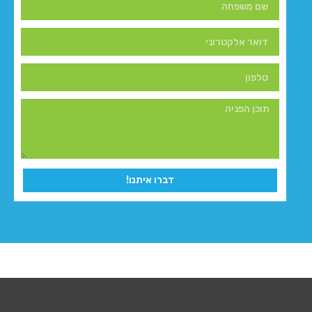
דברו איתנו!