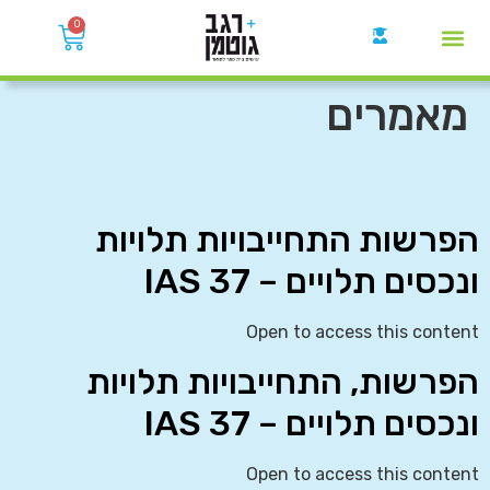
0
קבוצות הWhatsApp
מאמרים
הפרשות התחייבויות תלויות
ונכסים תלויים – IAS 37
Open to access this content
הפרשות, התחייבויות תלויות
ונכסים תלויים – IAS 37
Open to access this content