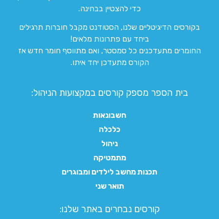
כדי להצטיין בבחינה.
בקורסים הדיגיטליים שלנו, הסטודנט מקבל חוברות תרגילים
ביחד עם פתרונות מלאים!
החומרים מתעדכנים כל סמסטר, ואם מתווסף חומר חדש אז
הקורס מתעדכן יחד איתו.
בית הספר מספק קורסים במקצועות הניהול:
חשבונאות
כלכלה
ניהול
מתמטיקה
תכנות מחשב לילדים ומבוגרים
תואר שני
קורסים נבחרים באתר שלנו:​