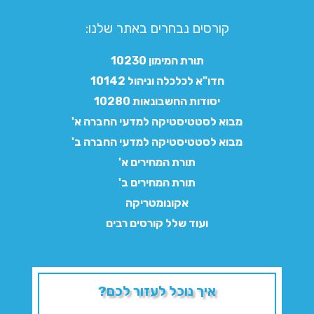
קורסים נבחרים באתר שלנו:​
תורת המימון 10230
חדו"א לכלכלה וניהול 10142
יסודות החשבונאות 10280
מבוא לסטטיסטיקה למדעי החברה א'
מבוא לסטטיסטיקה למדעי החברה ב'
תורת המחירים א'
תורת המחירים ב'
אקונומטריקה
ועוד שלל קורסים רבים
איך נוכל לעזור לכם?