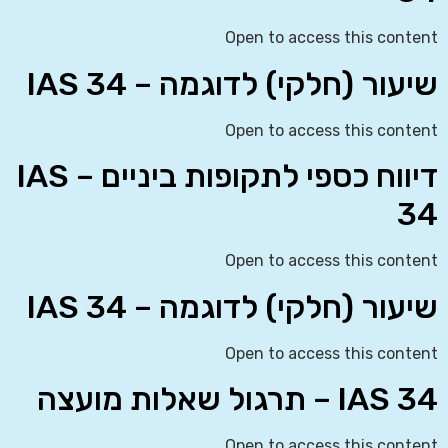
Open to access this content
שיעור (חלקי) לדוגמה – IAS 34
Open to access this content
דיווח כספי לתקופות ביניים – IAS
34
Open to access this content
שיעור (חלקי) לדוגמה – IAS 34
Open to access this content
IAS 34 – תרגול שאלות מועצה
Open to access this content