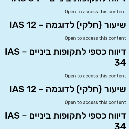
Open to access this content
שיעור (חלקי) לדוגמה – IAS 12
Open to access this content
דיווח כספי לתקופות ביניים – IAS
34
Open to access this content
שיעור (חלקי) לדוגמה – IAS 12
Open to access this content
דיווח כספי לתקופות ביניים – IAS
34