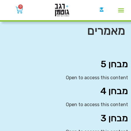
0
קבוצות הWhatsApp
מאמרים
מבחן 5
Open to access this content
מבחן 4
Open to access this content
מבחן 3