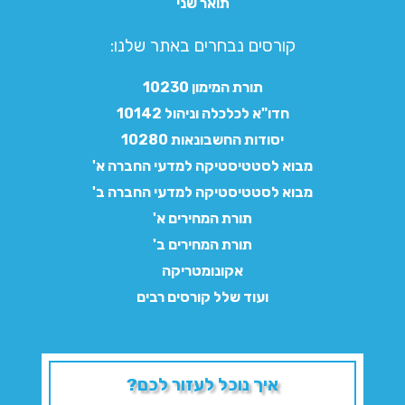
תואר שני
קורסים נבחרים באתר שלנו:​
תורת המימון 10230
חדו"א לכלכלה וניהול 10142
יסודות החשבונאות 10280
מבוא לסטטיסטיקה למדעי החברה א'
מבוא לסטטיסטיקה למדעי החברה ב'
תורת המחירים א'
תורת המחירים ב'
אקונומטריקה
ועוד שלל קורסים רבים
איך נוכל לעזור לכם?