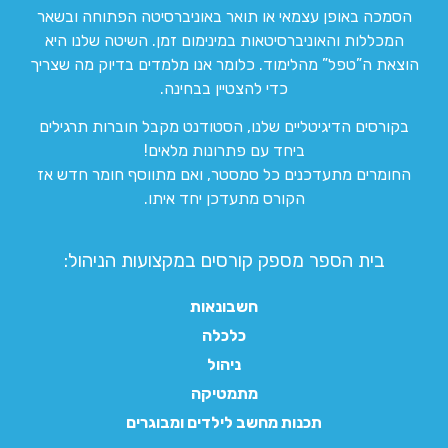
הסמכה באופן עצמאי או תואר באוניברסיטה הפתוחה ובשאר
המכללות והאוניברסיטאות במינימום זמן. השיטה שלנו היא
הוצאת ה”טפל” מהלימוד. כלומר אנו מלמדים בדיוק מה שצריך
כדי להצטיין בבחינה.
בקורסים הדיגיטליים שלנו, הסטודנט מקבל חוברות תרגילים
ביחד עם פתרונות מלאים!
החומרים מתעדכנים כל סמסטר, ואם מתווסף חומר חדש אז
הקורס מתעדכן יחד איתו.
בית הספר מספק קורסים במקצועות הניהול:
חשבונאות
כלכלה
ניהול
מתמטיקה
תכנות מחשב לילדים ומבוגרים