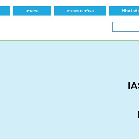
מצליחים וחוסכים
מאמרים