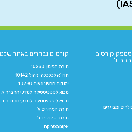
מספק קורסים
קורסים נבחרים באתר שלנו:​
ניהול:
תורת המימון 10230
חדו"א לכלכלה וניהול 10142
יסודות החשבונאות 10280
מבוא לסטטיסטיקה למדעי החברה א'
מבוא לסטטיסטיקה למדעי החברה ב'
לדים ומבוגרים
תורת המחירים א'
תורת המחירים ב'
אקונומטריקה