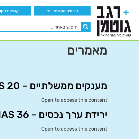
קורסים מקוונים
קבוצות הWhatsApp
מאמרים
מענקים ממשלתיים – IAS 20
Open to access this content
ירידת ערך נכסים – IAS 36
Open to access this content