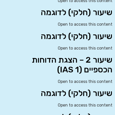
Open to access this content
שיעור (חלקי) לדוגמה
Open to access this content
שיעור (חלקי) לדוגמה
Open to access this content
שיעור 2 – הצגת הדוחות
הכספיים (IAS 1)
Open to access this content
שיעור (חלקי) לדוגמה
Open to access this content