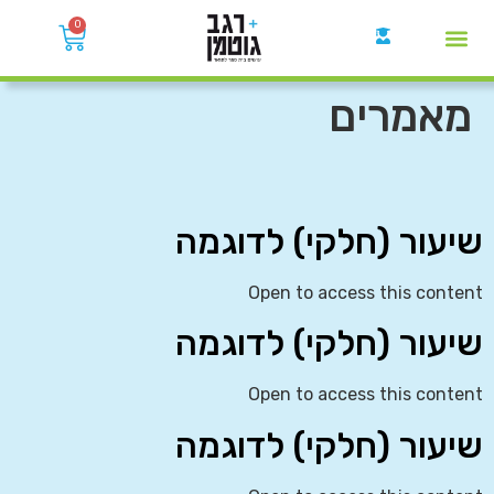
0
קבוצות הWhatsApp
מאמרים
שיעור (חלקי) לדוגמה
Open to access this content
שיעור (חלקי) לדוגמה
Open to access this content
שיעור (חלקי) לדוגמה