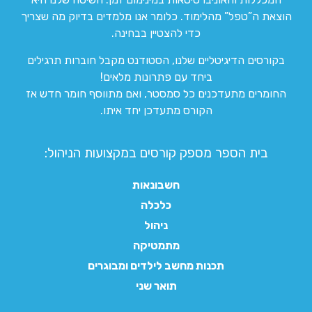
הוצאת ה”טפל” מהלימוד. כלומר אנו מלמדים בדיוק מה שצריך
כדי להצטיין בבחינה.
בקורסים הדיגיטליים שלנו, הסטודנט מקבל חוברות תרגילים
ביחד עם פתרונות מלאים!
החומרים מתעדכנים כל סמסטר, ואם מתווסף חומר חדש אז
הקורס מתעדכן יחד איתו.
בית הספר מספק קורסים במקצועות הניהול:
חשבונאות
כלכלה
ניהול
מתמטיקה
תכנות מחשב לילדים ומבוגרים
תואר שני