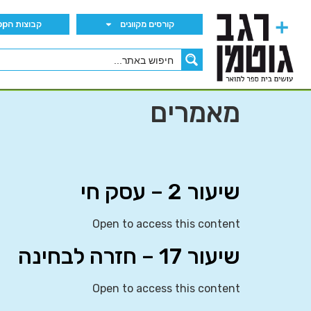
קורסים מקוונים
קבוצות הWhatsApp
מאמרים
שיעור 2 – עסק חי
Open to access this content
שיעור 17 – חזרה לבחינה
Open to access this content