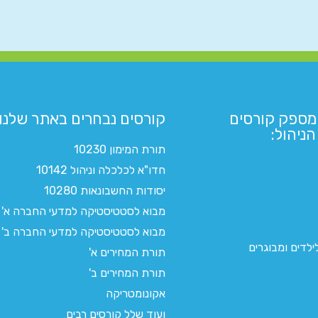
מספק קורסים
קורסים נבחרים באתר שלנו:​
ניהול:
תורת המימון 10230
חדו"א לכלכלה וניהול 10142
יסודות החשבונאות 10280
מבוא לסטטיסטיקה למדעי החברה א'
מבוא לסטטיסטיקה למדעי החברה ב'
לדים ומבוגרים
תורת המחירים א'
תורת המחירים ב'
אקונומטריקה
ועוד שלל קורסים רבים