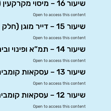
שיעור 16 – מיסוי מקרקעין (חלק ב’)
Open to access this content
שיעור 15 – דייר מוגן (חלק ב’), מיסוי מקרקעין (חלק א’)
Open to access this content
שיעור 14 – תמ”א ופינוי ובינוי (חלק ג’), דייר מוגן (חלק א’)
Open to access this content
שיעור 13 – עסקאות קומבינציה, תמ”א ופינוי ובינוי (חלק ב’)
Open to access this content
שיעור 12 – עסקאות קומבינציה, תמ”א ופינוי ובינוי (חלק א’)
Open to access this content